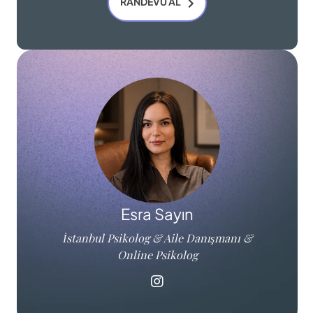
RANDEVU AL
Esra Sayın
İstanbul Psikolog & Aile Danışmanı &
Online Psikolog