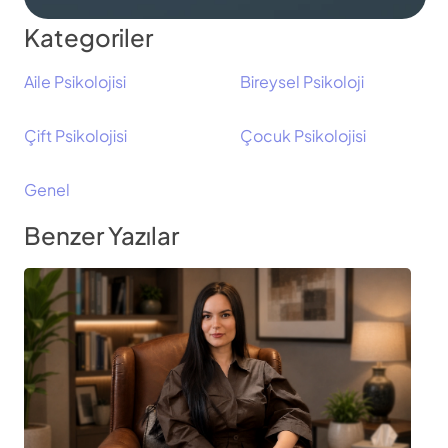
Kategoriler
Aile Psikolojisi
Bireysel Psikoloji
Çift Psikolojisi
Çocuk Psikolojisi
Genel
Benzer Yazılar