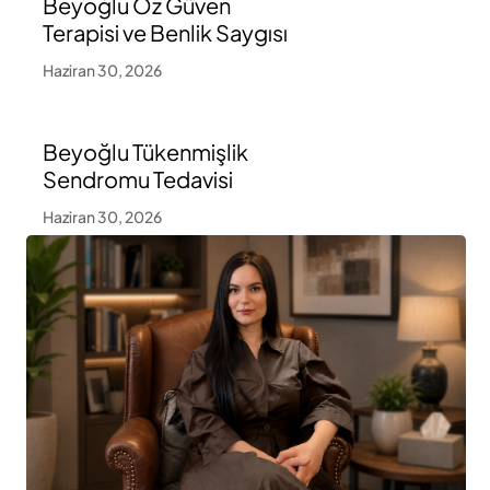
Beyoğlu Öz Güven
Terapisi ve Benlik Saygısı
Haziran 30, 2026
Beyoğlu Tükenmişlik
Sendromu Tedavisi
Haziran 30, 2026