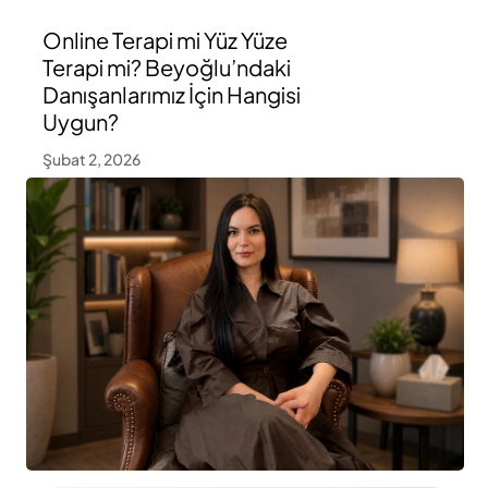
Online Terapi mi Yüz Yüze
Terapi mi? Beyoğlu’ndaki
Danışanlarımız İçin Hangisi
Uygun?
Şubat 2, 2026