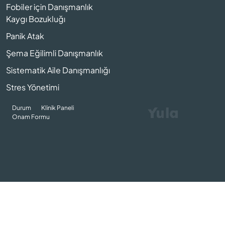
Fobiler için Danışmanlık
Kaygı Bozukluğı
Panik Atak
Şema Eğilimli Danışmanlık
Sistematik Aile Danışmanlığı
Stres Yönetimi
Durum
Klinik Paneli
Onam Formu