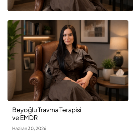
Beyoğlu Travma Terapisi
ve EMDR
Haziran 30, 2026