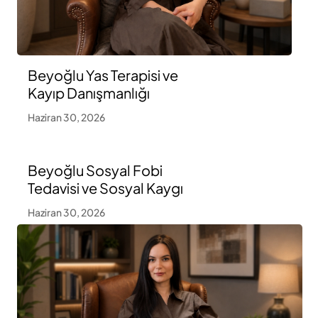
Beyoğlu Yas Terapisi ve
Kayıp Danışmanlığı
Haziran 30, 2026
Beyoğlu Sosyal Fobi
Tedavisi ve Sosyal Kaygı
Haziran 30, 2026