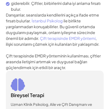
giderebilir. Çiftler, birbirlerini daha iyi anlama fırsatı
bulur.
Danışanlar, seanslarda kendilerini açıkça ifade etme
fırsatı bulurlar.
İstanbul Psikolog
ile birlikte
yargılanmadan konuşabilirler. Bu güvenli ortamda
duygularını paylaşmak, onların iyileşme sürecinde
önemli bir adımdır.
Çift terapisinde EMDR yöntemi
,
ilişki sorunlarını çözmek için kullanılan bir yaklaşımdır.
Çift terapisinde EMDR yönteminin kullanılması, çiftler
arasında iletişimi artırmak ve duygusal bağları
güçlendirmek için etkili bir araçtır.
Bireysel Terapi
Uzman Klinik Psikolog, Aile ve Çift Danışmanı ve