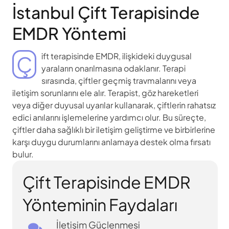
İstanbul Çift Terapisinde
EMDR Yöntemi
Çift terapisinde EMDR, ilişkideki duygusal
yaraların onarılmasına odaklanır. Terapi
sırasında, çiftler geçmiş travmalarını veya
iletişim sorunlarını ele alır. Terapist, göz hareketleri
veya diğer duyusal uyarılar kullanarak, çiftlerin rahatsız
edici anılarını işlemelerine yardımcı olur. Bu süreçte,
çiftler daha sağlıklı bir iletişim geliştirme ve birbirlerine
karşı duygu durumlarını anlamaya destek olma fırsatı
bulur.
Çift Terapisinde EMDR
Yönteminin Faydaları
İletişim Güçlenmesi