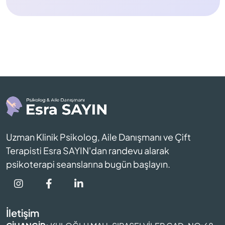
Uzman Klinik Psikolog, Aile Danışmanı ve Çift
Terapisti Esra SAYIN'dan randevu alarak
psikoterapi seanslarına bugün başlayın.
İletişim