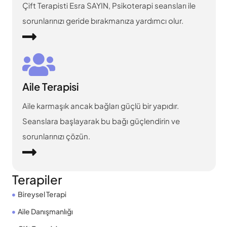
Çift Terapisti Esra SAYIN, Psikoterapi seansları ile
sorunlarınızı geride bırakmanıza yardımcı olur.
Aile Terapisi
Aile karmaşık ancak bağları güçlü bir yapıdır.
Seanslara başlayarak bu bağı güçlendirin ve
sorunlarınızı çözün.
Terapiler
Bireysel Terapi
Aile Danışmanlığı